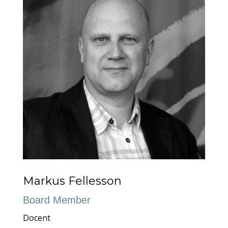
Markus Fellesson
Board Member
Docent