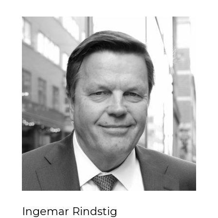
Ingemar Rindstig