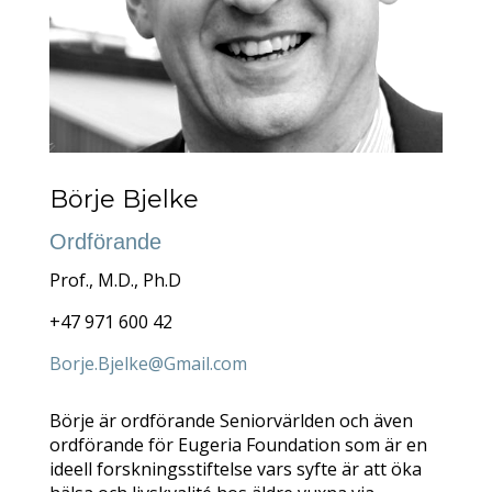
Börje Bjelke
Ordförande
Prof., M.D., Ph.D
+47 971 600 42
Borje.Bjelke@Gmail.com
Börje är ordförande Seniorvärlden och även
ordförande för Eugeria Foundation som är en
ideell forskningsstiftelse vars syfte är att öka