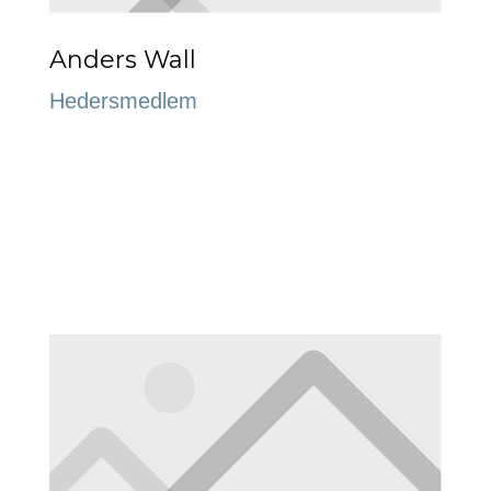
Anders Wall
Hedersmedlem