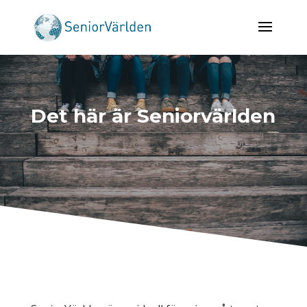
Det här är Seniorvärlden