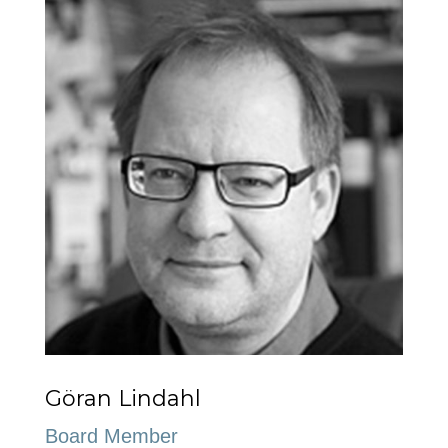
Göran Lindahl
Board Member