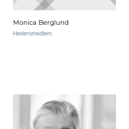
Monica Berglund
Hedersmedlem