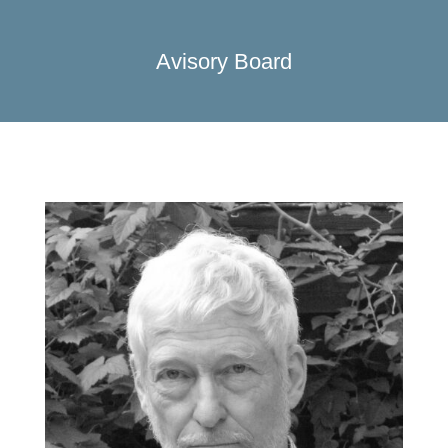
Avisory Board