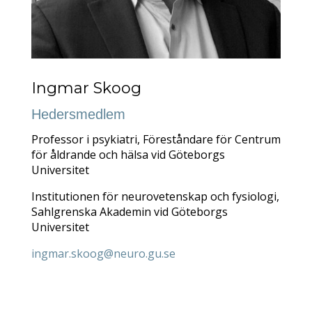
Ingmar Skoog
Hedersmedlem
Professor i psykiatri, Föreståndare för Centrum
för åldrande och hälsa vid Göteborgs
Universitet
Institutionen för neurovetenskap och fysiologi,
Sahlgrenska Akademin vid Göteborgs
Universitet
ingmar.skoog@neuro.gu.se