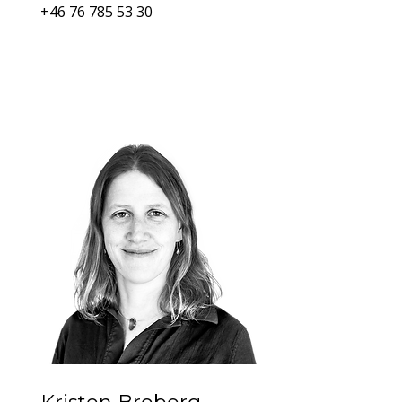
+46 76 785 53 30