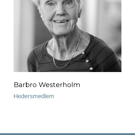
Barbro Westerholm
Hedersmedlem