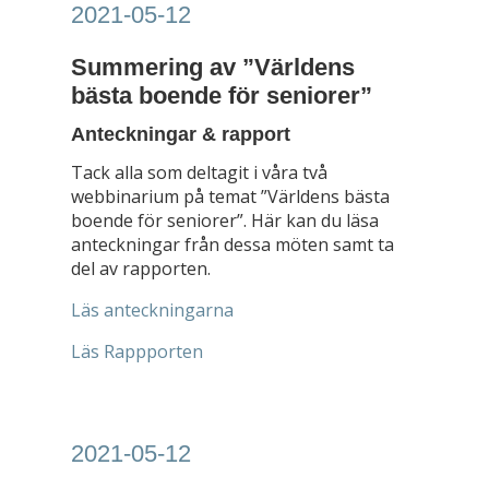
2021-05-12
Summering av ”Världens
bästa boende för seniorer”
Anteckningar & rapport
Tack alla som deltagit i våra två
webbinarium på temat ”Världens bästa
boende för seniorer”. Här kan du läsa
anteckningar från dessa möten samt ta
del av rapporten.
Läs anteckningarna
Läs Rappporten
2021-05-12