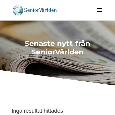
Senaste nytt från
SeniorVärlden
Inga resultat hittades