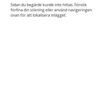
Sidan du begärde kunde inte hittas. Försök
förfina din sökning eller använd navigeringen
ovan för att lokalisera inlägget.