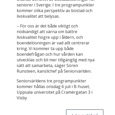
seniorer i Sverige. I tre programpunkter
kommer olika perspektiv av bostad och
livskvalitet att belysas.
– För oss är det både viktigt och
nödvändigt att värna om bättre
livskvalitet högre upp i åldern, och
boendelösningen är vad allt centrerar
kring. Vi kommer ta upp både
boendefrågan och hur vården kan
utvecklas och bli mer tillgänglig med nya
sätt att samarbeta, säger Sören
Runsteen, kanslichef på Seniorvärlden.
Seniorvärldens tre programpunkter
kommer hållas onsdag 6 juli i B-huset,
Uppsala universitet på
Cramérgatan 3 i
Visby