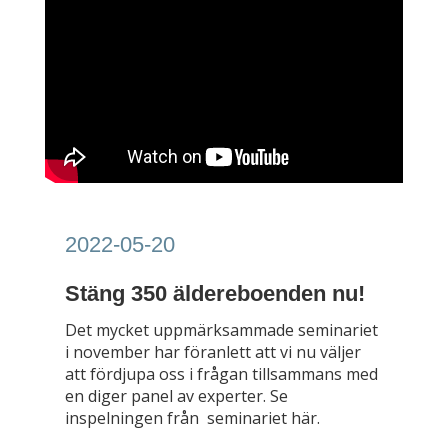
2022-05-20
Stäng 350 äldereboenden nu!
Det mycket uppmärksammade seminariet
i november har föranlett att vi nu väljer
att fördjupa oss i frågan tillsammans med
en diger panel av experter.
Se
inspelningen från seminariet här.