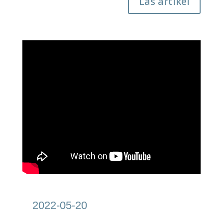
Läs artikel
2022-05-20