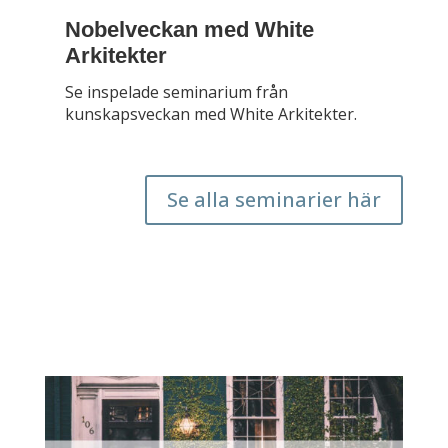
Nobelveckan med White
Arkitekter
Se inspelade seminarium från
kunskapsveckan med White Arkitekter.
Se alla seminarier här