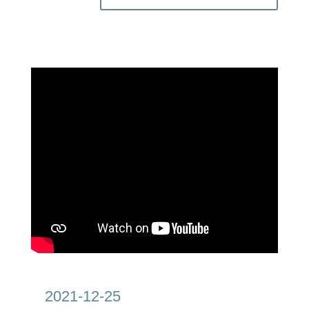
2021-12-25