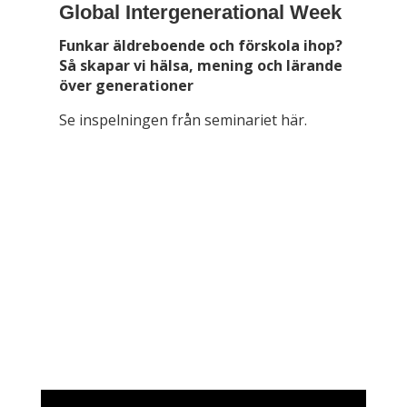
Global Intergenerational Week
Funkar äldreboende och förskola ihop?
Så skapar vi hälsa, mening och lärande
över generationer
Se inspelningen från seminariet här.