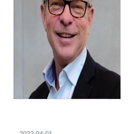
2022-04-01