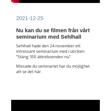
2021-12-25
Nu kan du se filmen från vårt
seminarium med Sehlhall
Sehlhall hade den 24 november ett
intressant seminarium med rubriken
”Stäng 350 äldreboenden nu”
Missade du seminariet har du möjlighet
att se det här.