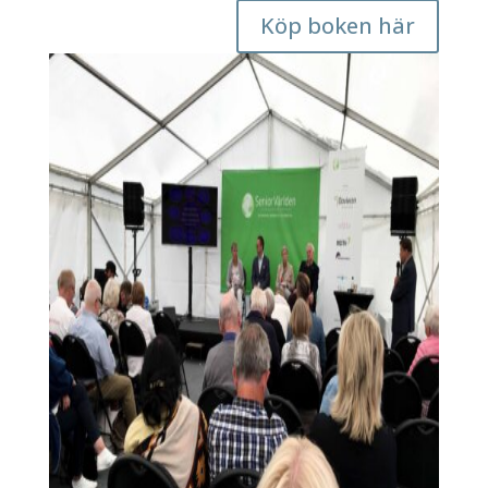
Köp boken här