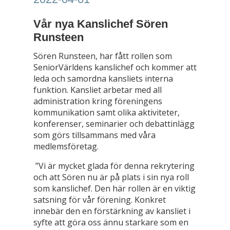
Vår nya Kanslichef Sören
Runsteen
Sören Runsteen, har fått rollen som
SeniorVärldens kanslichef och kommer att
leda och samordna kansliets interna
funktion. Kansliet arbetar med all
administration kring föreningens
kommunikation samt olika aktiviteter,
konferenser, seminarier och debattinlägg
som görs tillsammans med våra
medlemsföretag.
”Vi är mycket glada för denna rekrytering
och att Sören nu är på plats i sin nya roll
som kanslichef. Den här rollen är en viktig
satsning för vår förening. Konkret
innebär den en förstärkning av kansliet i
syfte att göra oss ännu starkare som en