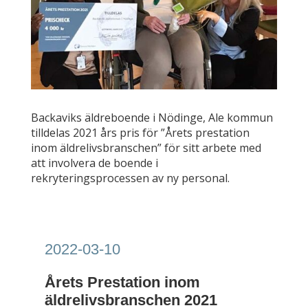
Backaviks äldreboende i Nödinge, Ale kommun
tilldelas 2021 års pris för ”Årets prestation
inom äldrelivsbranschen” för sitt arbete med
att involvera de boende i
rekryteringsprocessen av ny personal.
2022-03-10
Årets Prestation inom
äldrelivsbranschen 2021