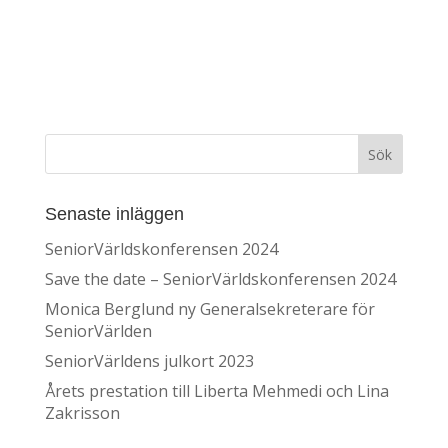
Senaste inläggen
SeniorVärldskonferensen 2024
Save the date – SeniorVärldskonferensen 2024
Monica Berglund ny Generalsekreterare för
SeniorVärlden
SeniorVärldens julkort 2023
Årets prestation till Liberta Mehmedi och Lina
Zakrisson