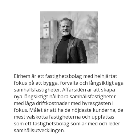
Eirhem är ett fastighetsbolag med helhjärtat
fokus på att bygga, förvalta och långsiktigt äga
samhällsfastigheter. Affärsidén är att skapa
nya långsiktigt hållbara samhällsfastigheter
med låga driftkostnader med hyresgästen i
fokus. Målet är att ha de nöjdaste kunderna, de
mest välskötta fastigheterna och uppfattas
som ett fastighetsbolag som är med och leder
samhällsutvecklingen.